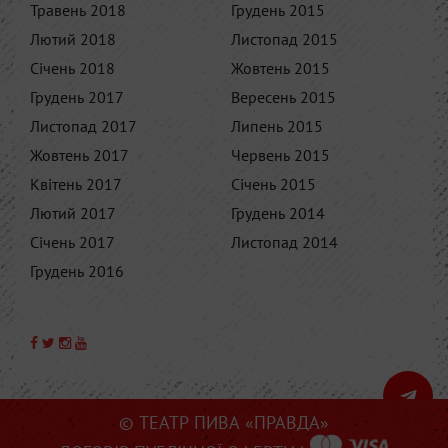
Травень 2018
Грудень 2015
Лютий 2018
Листопад 2015
Січень 2018
Жовтень 2015
Грудень 2017
Вересень 2015
Листопад 2017
Липень 2015
Жовтень 2017
Червень 2015
Квітень 2017
Січень 2015
Лютий 2017
Грудень 2014
Січень 2017
Листопад 2014
Грудень 2016
© ТЕАТР ПИВА «ПРАВДА»