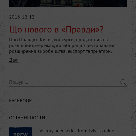
2016-12-12
Що нового в «Правди»?
Про Правду в Києві, конкурси, продаж пива в
роздрібних мережах, колаборації з ресторанами,
розширення виробництва, експорт та триатлон.
Далі
FACEBOOK
ОСТАННІ ПОСТИ
Victory beer series from Lviv, Ukraine