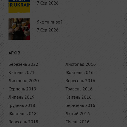
7 Сер 2026
Яке ти пиво?
7 Сер 2026
АРХІВ
Березень 2022
Листопад 2016
Квітень 2021
Жовтень 2016
Листопад 2020
Вересень 2016
Серпень 2019
Травень 2016
Липень 2019
Квітень 2016
Грудень 2018
Березень 2016
Жовтень 2018
Лютий 2016
Вересень 2018
Січень 2016