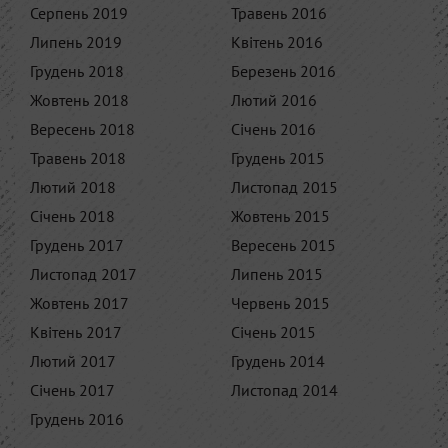
Серпень 2019
Травень 2016
Липень 2019
Квітень 2016
Грудень 2018
Березень 2016
Жовтень 2018
Лютий 2016
Вересень 2018
Січень 2016
Травень 2018
Грудень 2015
Лютий 2018
Листопад 2015
Січень 2018
Жовтень 2015
Грудень 2017
Вересень 2015
Листопад 2017
Липень 2015
Жовтень 2017
Червень 2015
Квітень 2017
Січень 2015
Лютий 2017
Грудень 2014
Січень 2017
Листопад 2014
Грудень 2016