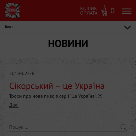
КОШИК
0
ОПЛАТА
Блог
НОВИНИ
2018-02-28
Сікорський – це Україна
Трохи про нове пиво з серії “Це Україна”. 😉
Далі