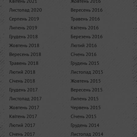
Квітень 2021
Жовтень 2016
Листопад 2020
Вересень 2016
Серпень 2019
Травень 2016
Липень 2019
Квітень 2016
Грудень 2018
Березень 2016
Жовтень 2018
Лютий 2016
Вересень 2018
Січень 2016
Травень 2018
Грудень 2015
Лютий 2018
Листопад 2015
Січень 2018
Жовтень 2015
Грудень 2017
Вересень 2015
Листопад 2017
Липень 2015
Жовтень 2017
Червень 2015
Квітень 2017
Січень 2015
Лютий 2017
Грудень 2014
Січень 2017
Листопад 2014