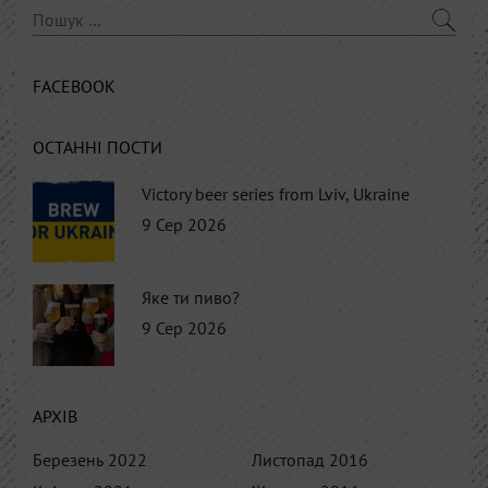
FACEBOOK
ОСТАННІ ПОСТИ
Victory beer series from Lviv, Ukraine
9 Сер 2026
Яке ти пиво?
9 Сер 2026
АРХІВ
Березень 2022
Листопад 2016