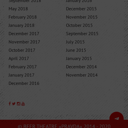
September 2018
January 2016
May 2018
December 2015
February 2018
November 2015
January 2018
October 2015
December 2017
September 2015
November 2017
July 2015
October 2017
June 2015
April 2017
January 2015
February 2017
December 2014
January 2017
November 2014
December 2016
© BEER THEATRE «PRAVDA» 2014 - 2020