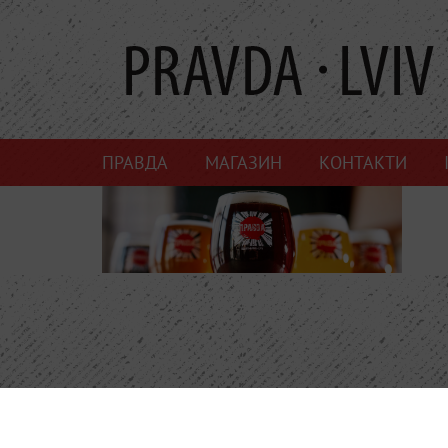
ПРАВДА
МАГАЗИН
КОНТАКТИ