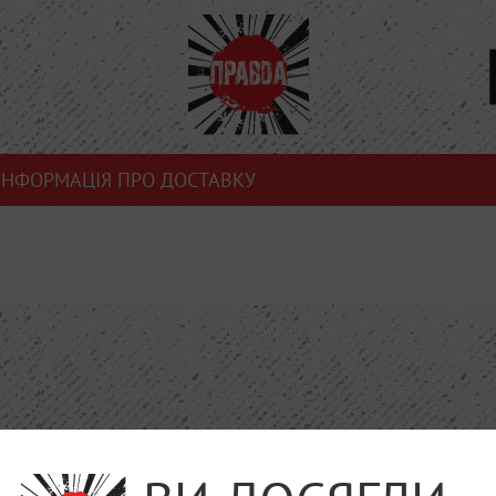
ІНФОРМАЦІЯ ПРО ДОСТАВКУ